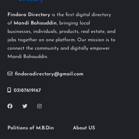
Findora Directory
is the first digital directory
of
Mandi Bahauddin
, bringing local
businesses, individuals, products, real estate, and
jobs together on one platform. Our mission is to
connect the community and digitally empower
Mandi Bahauddin.
findoradirectory@gmail.com
03187619167
Politions of M.B.Din
About US