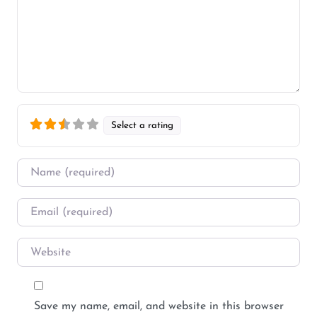
Select a rating
Name
*
Email
*
Website
Save my name, email, and website in this browser