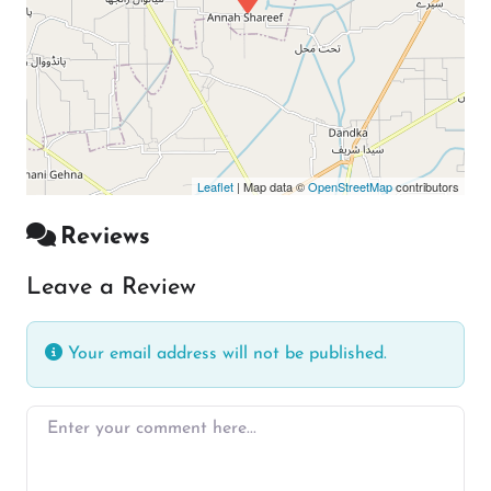
Leaflet
| Map data ©
OpenStreetMap
contributors
Reviews
Leave a Review
Your email address will not be published.
Enter your comment here…