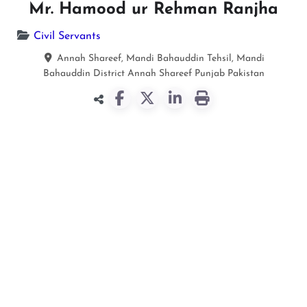
Mr. Hamood ur Rehman Ranjha
Civil Servants
Annah Shareef, Mandi Bahauddin Tehsil, Mandi
Bahauddin District
Annah Shareef
Punjab
Pakistan