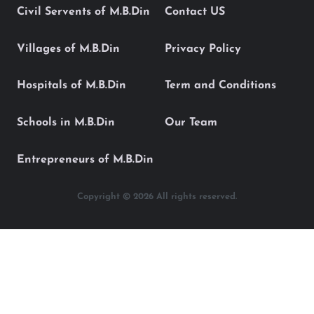
Civil Servents of M.B.Din
Contact US
Villages of M.B.Din
Privacy Policy
Hospitals of M.B.Din
Term and Conditions
Schools in M.B.Din
Our Team
Entrepreneurs of M.B.Din
Copyright © 2026 All rights reserved.