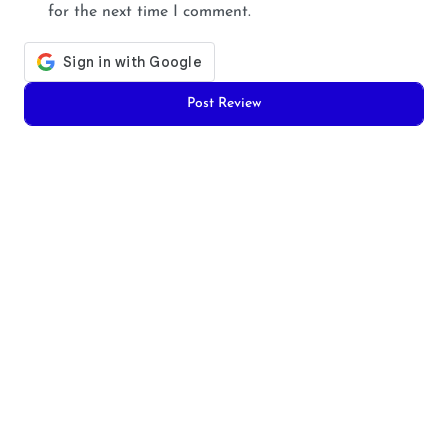
for the next time I comment.