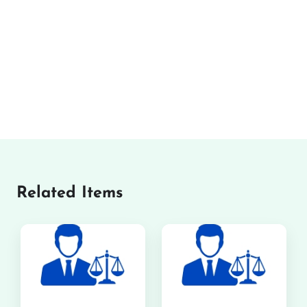
Related Items