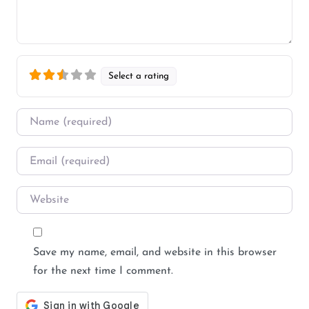
Select a rating
Name
*
Email
*
Website
Save my name, email, and website in this browser
for the next time I comment.