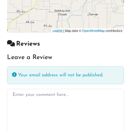
Leaflet
| Map data ©
OpenStreetMap
contributors
Reviews
Leave a Review
Your email address will not be published.
Enter your comment here…