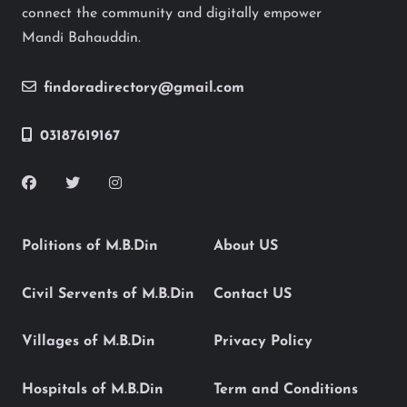
connect the community and digitally empower
Mandi Bahauddin.
findoradirectory@gmail.com
03187619167
Politions of M.B.Din
About US
Civil Servents of M.B.Din
Contact US
Villages of M.B.Din
Privacy Policy
Hospitals of M.B.Din
Term and Conditions