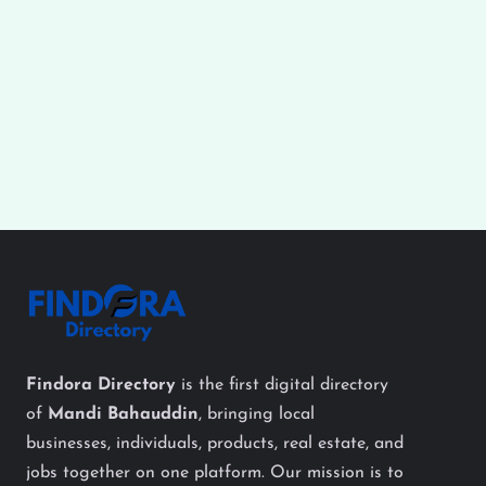
Findora Directory
is the first digital directory
of
Mandi Bahauddin
, bringing local
businesses, individuals, products, real estate, and
jobs together on one platform. Our mission is to