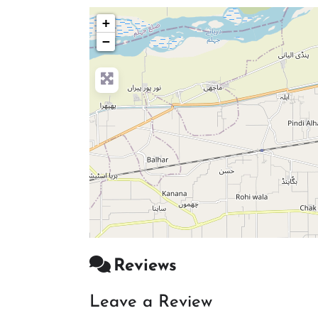
+
−
Reviews
Leave a Review