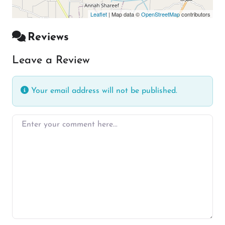
Leaflet
| Map data ©
OpenStreetMap
contributors
Reviews
Leave a Review
Your email address will not be published.
Enter your comment here…