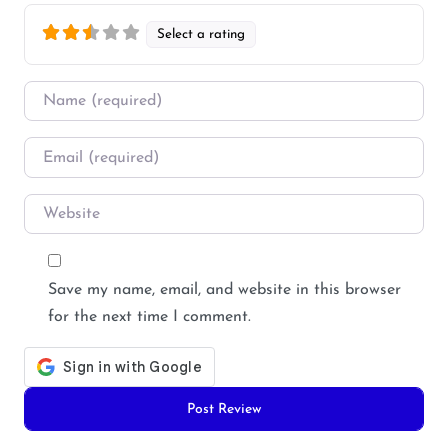
Select a rating
Name
*
Email
*
Website
Save my name, email, and website in this browser
for the next time I comment.