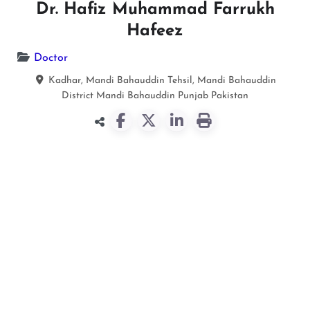
Dr. Hafiz Muhammad Farrukh
Hafeez
Doctor
Kadhar, Mandi Bahauddin Tehsil, Mandi Bahauddin
District
Mandi Bahauddin
Punjab
Pakistan