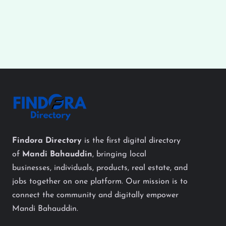
Findora Directory
is the first digital directory
of
Mandi Bahauddin
, bringing local
businesses, individuals, products, real estate, and
jobs together on one platform. Our mission is to
connect the community and digitally empower
Mandi Bahauddin.