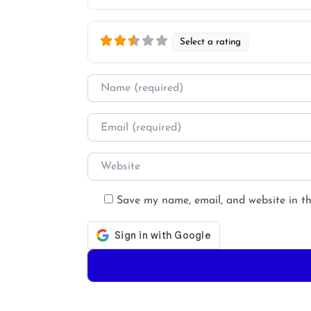
Select a rating
Name
*
Email
*
Website
Save my name, email, and website in th