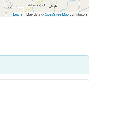
Leaflet
| Map data ©
OpenStreetMap
contributors