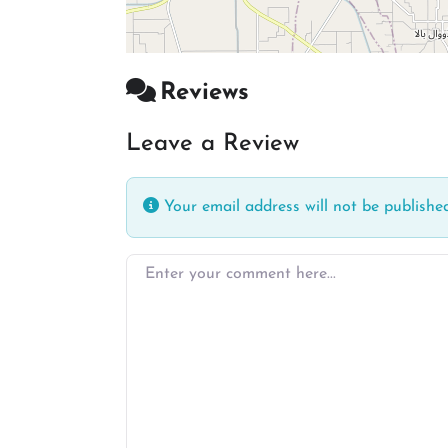
Reviews
Leave a Review
Your email address will not be published
Enter your comment here…