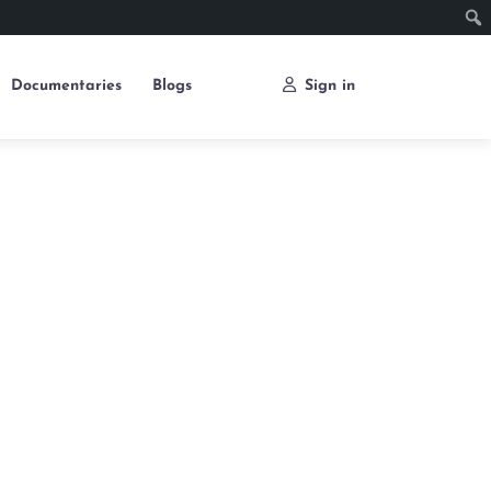
Documentaries
Blogs
Sign in