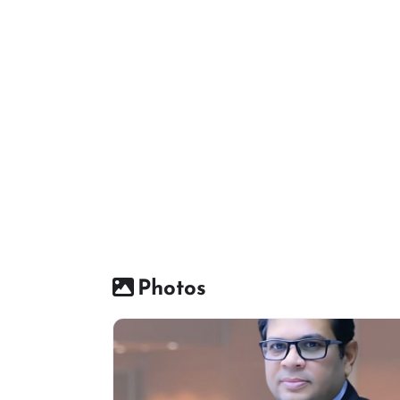
Photos