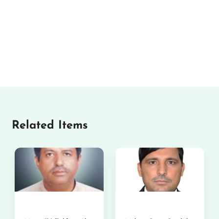
Related Items