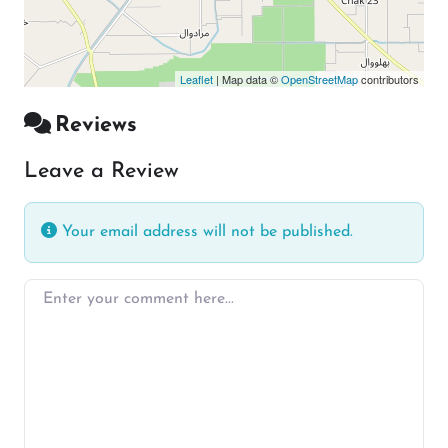
Leaflet
| Map data ©
OpenStreetMap
contributors
Reviews
Leave a Review
Your email address will not be published.
Enter your comment here…