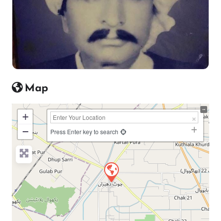
Map
+
−
Press Enter key to search