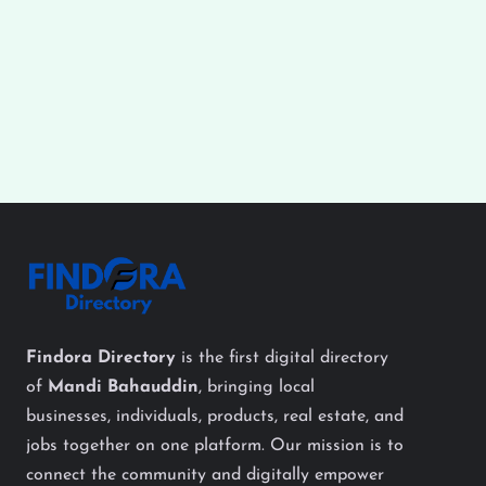
Findora Directory
is the first digital directory
of
Mandi Bahauddin
, bringing local
businesses, individuals, products, real estate, and
jobs together on one platform. Our mission is to
connect the community and digitally empower