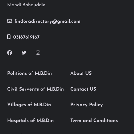
Mandi Bahauddin.
findoradirectory@gmail.com
03187619167
Politions of M.B.Din
About US
Civil Servents of M.B.Din
Contact US
Villages of M.B.Din
Privacy Policy
Hospitals of M.B.Din
Term and Conditions