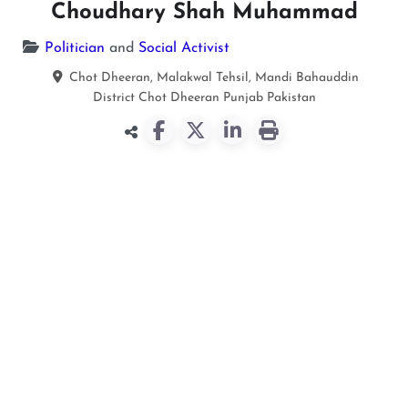
Choudhary Shah Muhammad
Politician
and
Social Activist
Chot Dheeran, Malakwal Tehsil, Mandi Bahauddin
District
Chot Dheeran
Punjab
Pakistan