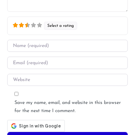
Select a rating
Name
*
Email
*
Website
Save my name, email, and website in this browser
for the next time I comment.