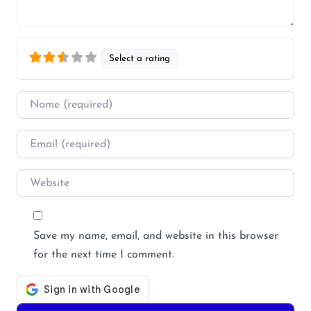
Select a rating
Name
*
Email
*
Website
Save my name, email, and website in this browser
for the next time I comment.