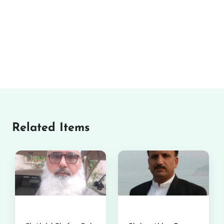
Related Items