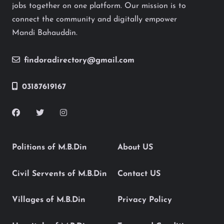
jobs together on one platform. Our mission is to
connect the community and digitally empower
Mandi Bahauddin.
findoradirectory@gmail.com
03187619167
Politions of M.B.Din
About US
Civil Servents of M.B.Din
Contact US
Villages of M.B.Din
Privacy Policy