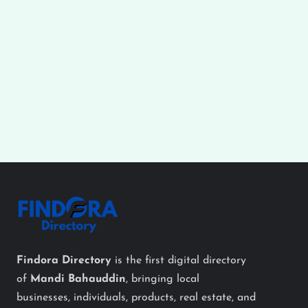
Findora Directory
is the first digital directory
of
Mandi Bahauddin
, bringing local
businesses, individuals, products, real estate, and