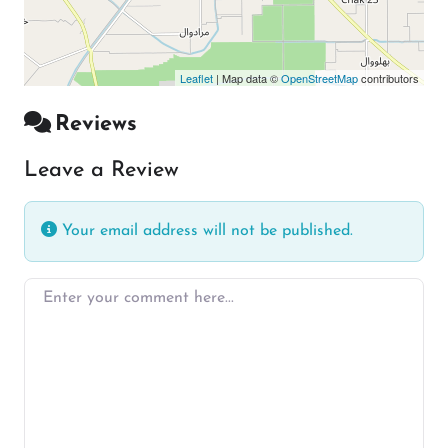
Leaflet
| Map data ©
OpenStreetMap
contributors
Reviews
Leave a Review
Your email address will not be published.
Enter your comment here…