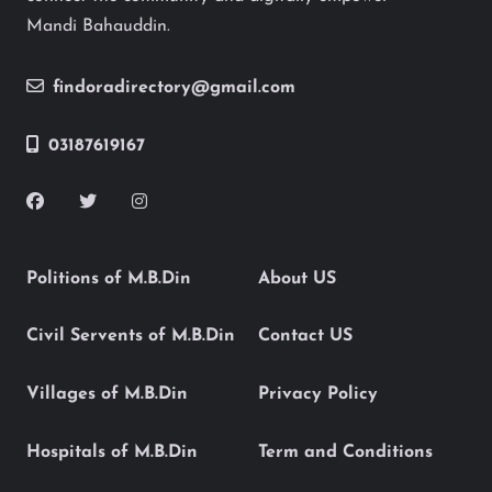
Mandi Bahauddin.
findoradirectory@gmail.com
03187619167
Politions of M.B.Din
About US
Civil Servents of M.B.Din
Contact US
Villages of M.B.Din
Privacy Policy
Hospitals of M.B.Din
Term and Conditions