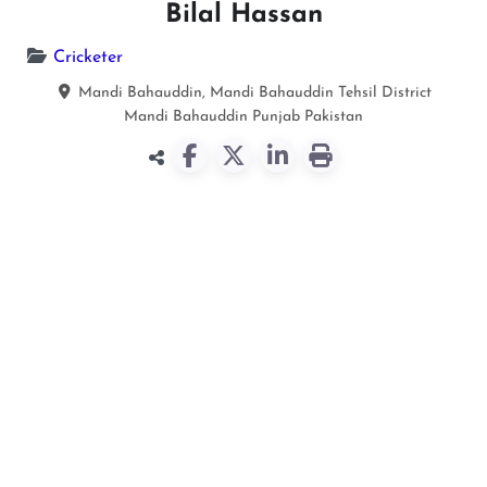
Bilal Hassan
Cricketer
Mandi Bahauddin, Mandi Bahauddin Tehsil District
Mandi Bahauddin
Punjab
Pakistan