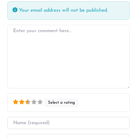
Your email address will not be published.
Enter your comment here…
Select a rating
Name
*