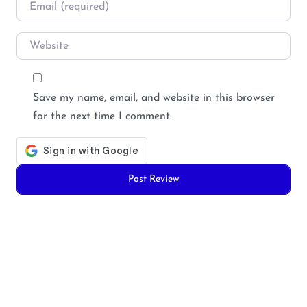
Email
*
Website
Save my name, email, and website in this browser
for the next time I comment.