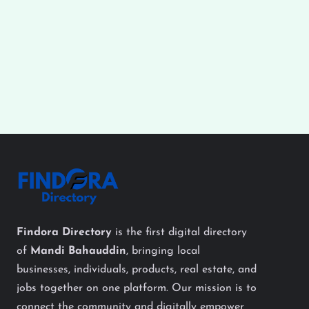
Findora Directory
is the first digital directory
of
Mandi Bahauddin
, bringing local
businesses, individuals, products, real estate, and
jobs together on one platform. Our mission is to
connect the community and digitally empower