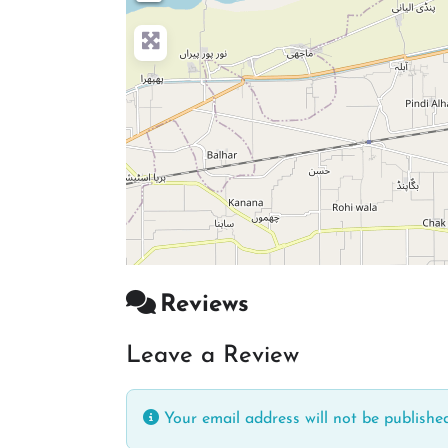
Reviews
Leave a Review
Your email address will not be published