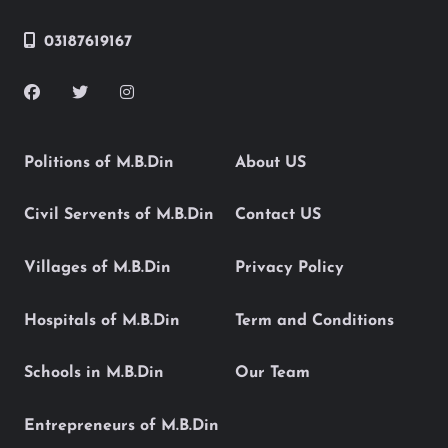
03187619167
Politions of M.B.Din
About US
Civil Servents of M.B.Din
Contact US
Villages of M.B.Din
Privacy Policy
Hospitals of M.B.Din
Term and Conditions
Schools in M.B.Din
Our Team
Entrepreneurs of M.B.Din