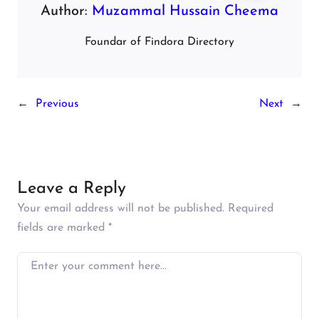
Author:
Muzammal Hussain Cheema
Foundar of Findora Directory
←
Previous
Next
→
Leave a Reply
Your email address will not be published.
Required
fields are marked
*
Enter your comment here…