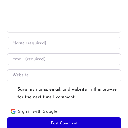
Name
*
Email
*
Website
Save my name, email, and website in this browser
for the next time I comment.