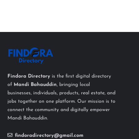
Findora Directory
is the first digital directory
of
Mandi Bahauddin
, bringing local
businesses, individuals, products, real estate, and
jobs together on one platform. Our mission is to
connect the community and digitally empower
Mandi Bahauddin.
findoradirectory@gmail.com