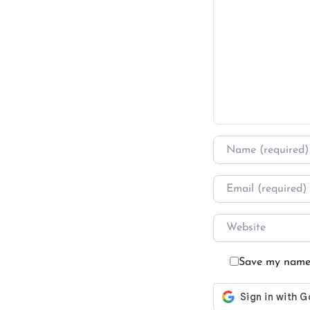
Name
*
Email
*
Website
Save my name, 