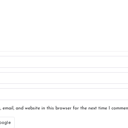
email, and website in this browser for the next time I commen