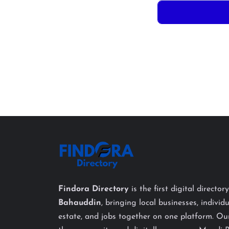
Findora Directory
is the first digital director
Bahauddin
, bringing local businesses, individu
estate, and jobs together on one platform. Our