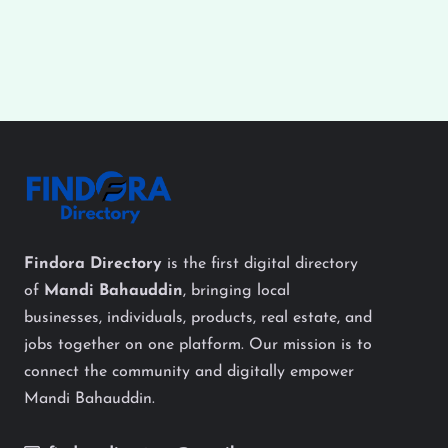
Findora Directory
is the first digital directory
of
Mandi Bahauddin
, bringing local
businesses, individuals, products, real estate, and
jobs together on one platform. Our mission is to
connect the community and digitally empower
Mandi Bahauddin.