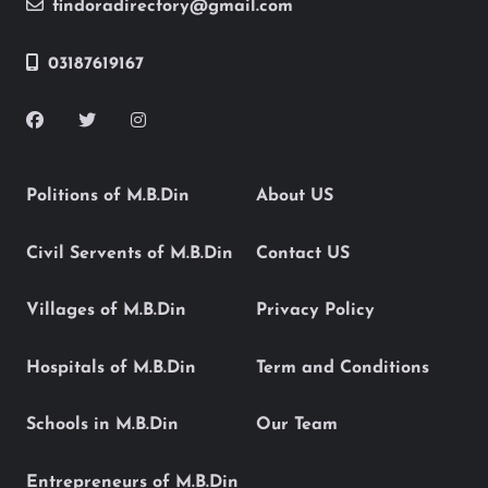
findoradirectory@gmail.com
03187619167
Politions of M.B.Din
About US
Civil Servents of M.B.Din
Contact US
Villages of M.B.Din
Privacy Policy
Hospitals of M.B.Din
Term and Conditions
Schools in M.B.Din
Our Team
Entrepreneurs of M.B.Din