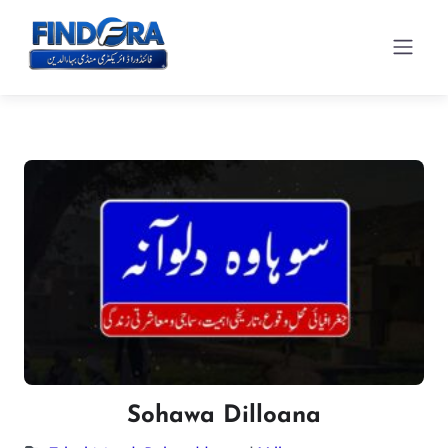
Sohawa Dilloana