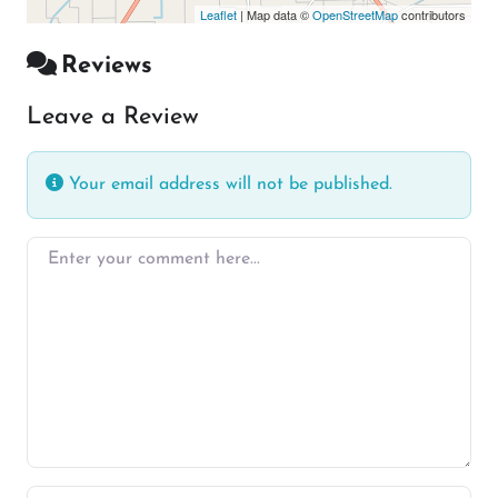
Leaflet
| Map data ©
OpenStreetMap
contributors
Reviews
Leave a Review
Your email address will not be published.
Enter your comment here…