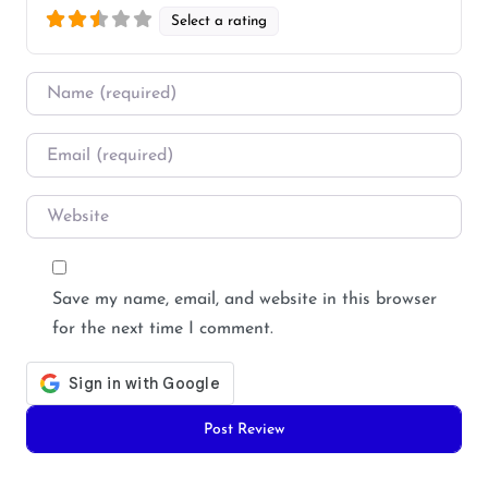
Select a rating
Name
*
Email
*
Website
Save my name, email, and website in this browser
for the next time I comment.