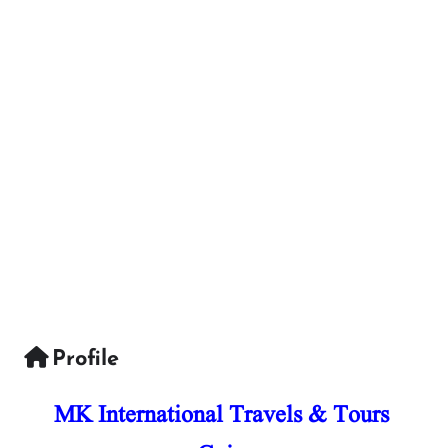
Profile
MK International Travels & Tours