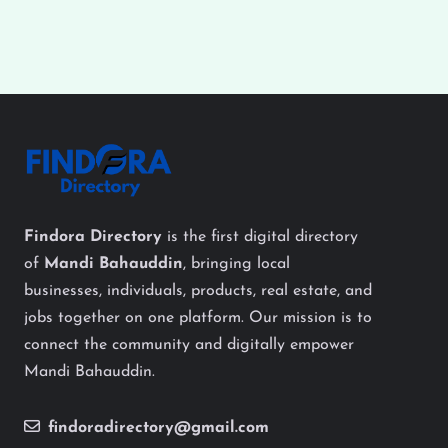
Findora Directory
is the first digital directory
of
Mandi Bahauddin
, bringing local
businesses, individuals, products, real estate, and
jobs together on one platform. Our mission is to
connect the community and digitally empower
Mandi Bahauddin.
findoradirectory@gmail.com