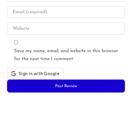
Email
*
Website
Save my name, email, and website in this browser
for the next time I comment.