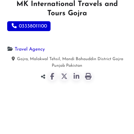
MK International Travels and
Tours Gojra
03338011100
Travel Agency
Gojra, Malakwal Tehsil, Mandi Bahauddin District
Gojra
Punjab
Pakistan