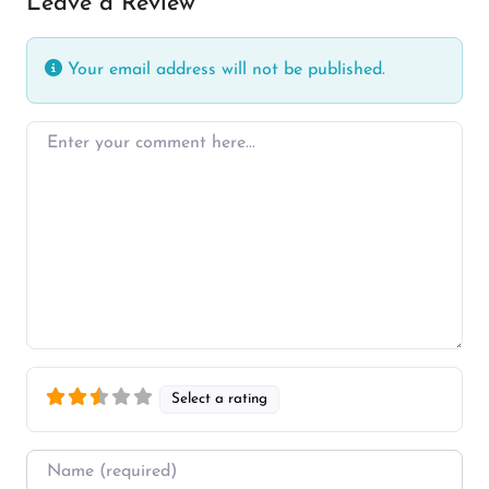
Leave a Review
Your email address will not be published.
Enter your comment here…
Select a rating
Name
*