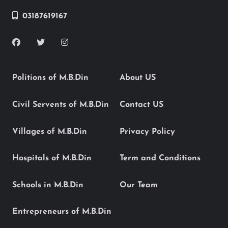
03187619167
Politions of M.B.Din
About US
Civil Servents of M.B.Din
Contact US
Villages of M.B.Din
Privacy Policy
Hospitals of M.B.Din
Term and Conditions
Schools in M.B.Din
Our Team
Entrepreneurs of M.B.Din