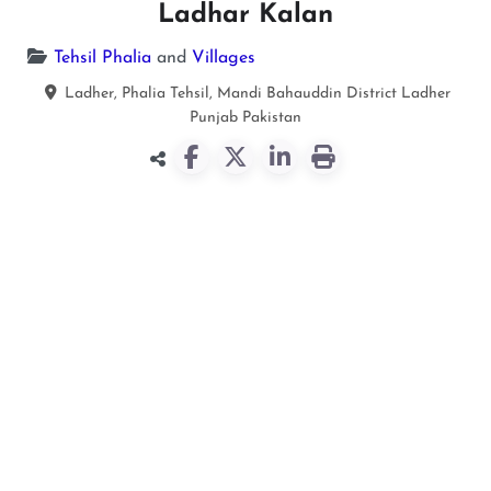
Ladhar Kalan
Tehsil Phalia
and
Villages
Ladher, Phalia Tehsil, Mandi Bahauddin District
Ladher
Punjab
Pakistan