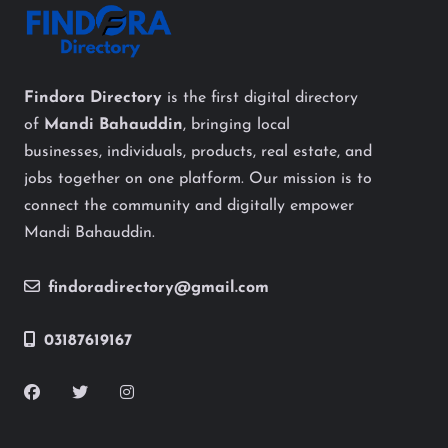
Findora Directory
is the first digital directory
of
Mandi Bahauddin
, bringing local
businesses, individuals, products, real estate, and
jobs together on one platform. Our mission is to
connect the community and digitally empower
Mandi Bahauddin.
findoradirectory@gmail.com
03187619167