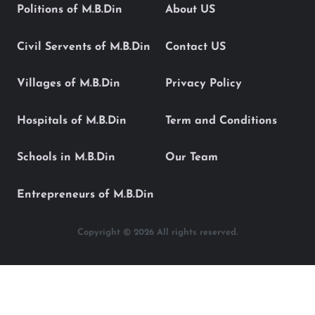
Politions of M.B.Din
About US
Civil Servents of M.B.Din
Contact US
Villages of M.B.Din
Privacy Policy
Hospitals of M.B.Din
Term and Conditions
Schools in M.B.Din
Our Team
Entrepreneurs of M.B.Din
Copyright © 2026 All rights reserved.