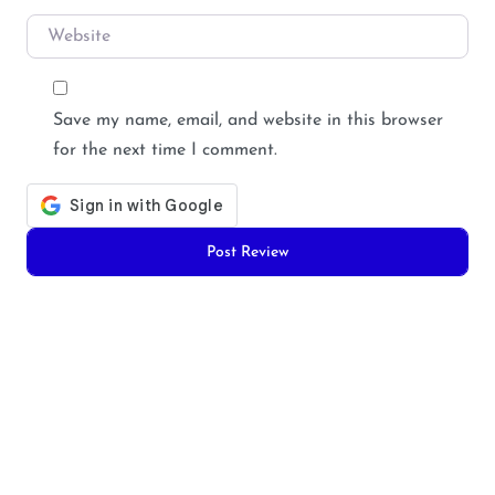
Website
Save my name, email, and website in this browser
for the next time I comment.