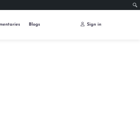
mentaries
Blogs
Sign in