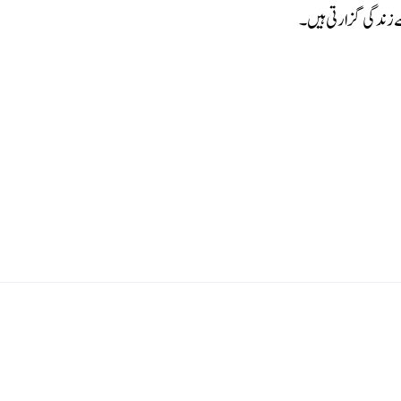
سے زندگی گزارتی ہیں۔