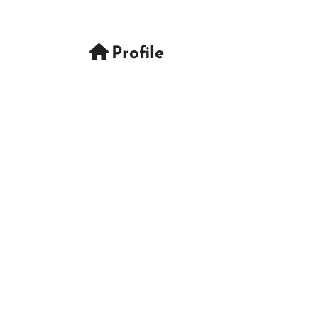
Profile