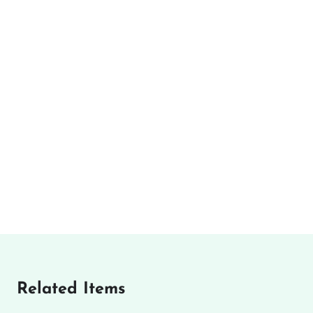
Related Items