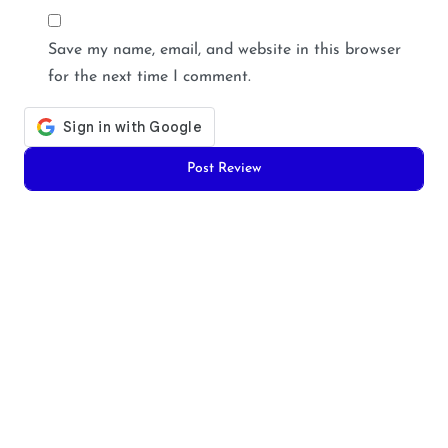
Save my name, email, and website in this browser
for the next time I comment.