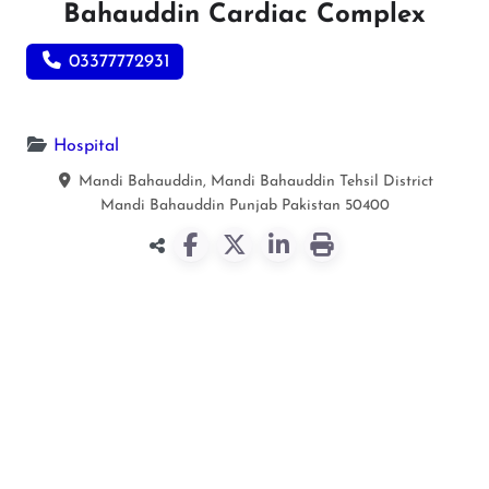
Bahauddin Cardiac Complex
03377772931
Hospital
Mandi Bahauddin, Mandi Bahauddin Tehsil District
Mandi Bahauddin
Punjab
Pakistan
50400