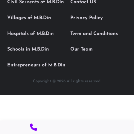
Civil Servents of M.B.Din
Contact US
Villages of M.B.Din
Privacy Policy
Hospitals of M.B.Din
Term and Conditions
Schools in M.B.Din
Our Team
Entrepreneurs of M.B.Din
Copyright © 2026 All rights reserved.