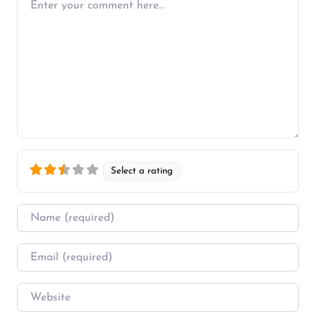
Select a rating
Name
*
Email
*
Website