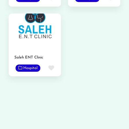
Saleh ENT Clinic
Favorite
Hospital