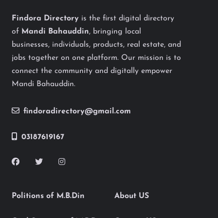
Findora Directory
is the first digital directory
of
Mandi Bahauddin
, bringing local
businesses, individuals, products, real estate, and
jobs together on one platform. Our mission is to
connect the community and digitally empower
Mandi Bahauddin.
findoradirectory@gmail.com
03187619167
Politions of M.B.Din
About US