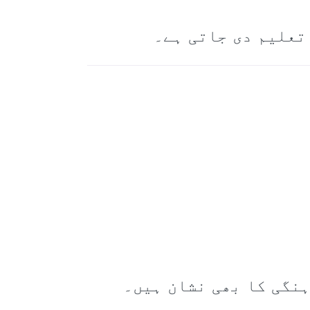
تعلیم دی جاتی ہے۔
ہنگی کا بھی نشان ہیں۔