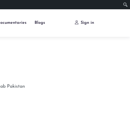
ocumentaries
Blogs
Sign in
jab
Pakistan