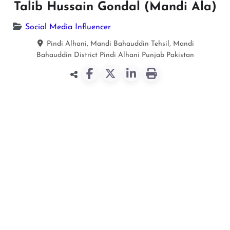
Talib Hussain Gondal (Mandi Ala)
Social Media Influencer
Pindi Alhani, Mandi Bahauddin Tehsil, Mandi
Bahauddin District
Pindi Alhani
Punjab
Pakistan