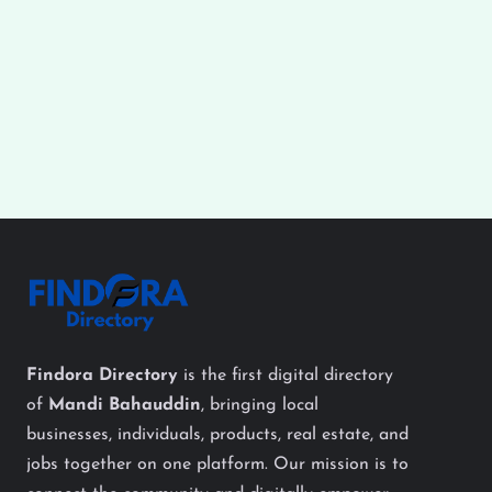
Findora Directory
is the first digital directory
of
Mandi Bahauddin
, bringing local
businesses, individuals, products, real estate, and
jobs together on one platform. Our mission is to