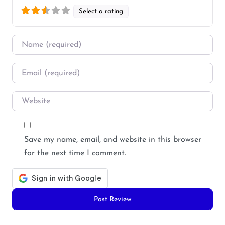
Select a rating
Name
*
Email
*
Website
Save my name, email, and website in this browser
for the next time I comment.