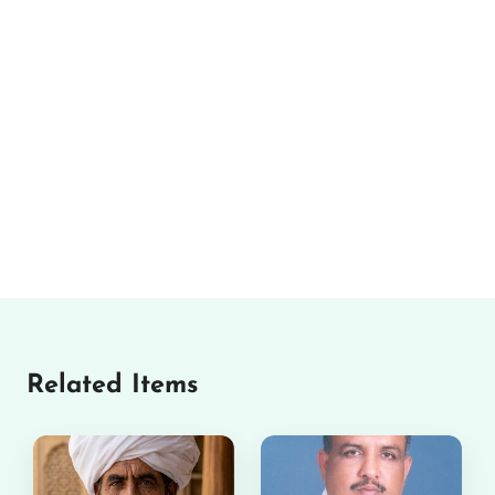
Related Items