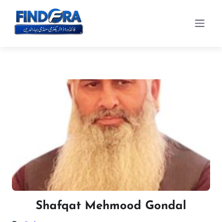
Shafqat Mehmood Gondal