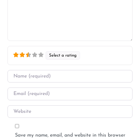
Select a rating
Name
*
Email
*
Website
Save my name, email, and website in this browser