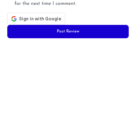
for the next time I comment.