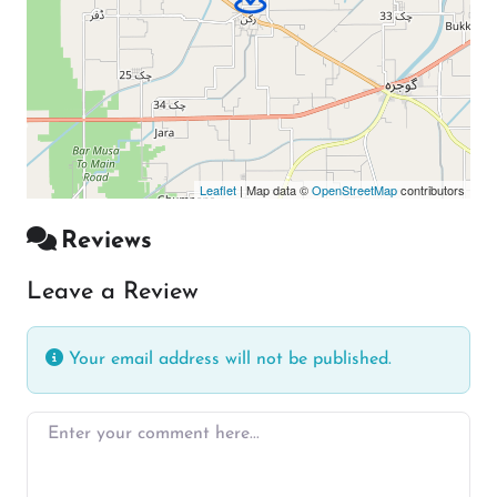
Leaflet
| Map data ©
OpenStreetMap
contributors
Reviews
Leave a Review
Your email address will not be published.
Enter your comment here…