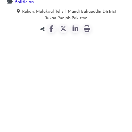
Politician
Rukan, Malakwal Tehsil, Mandi Bahauddin District
Rukan
Punjab
Pakistan