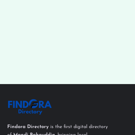
Findora Directory
is the first digital directory