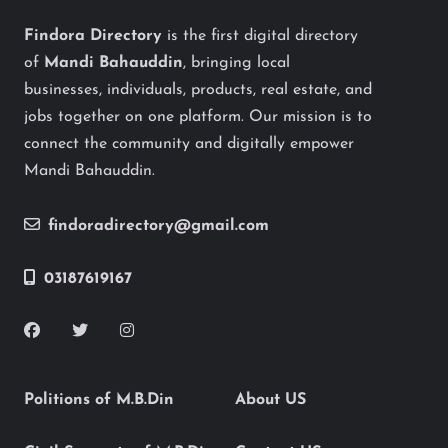
Findora Directory
is the first digital directory
of
Mandi Bahauddin
, bringing local
businesses, individuals, products, real estate, and
jobs together on one platform. Our mission is to
connect the community and digitally empower
Mandi Bahauddin.
findoradirectory@gmail.com
03187619167
Politions of M.B.Din
About US