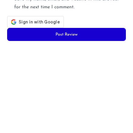
for the next time I comment.