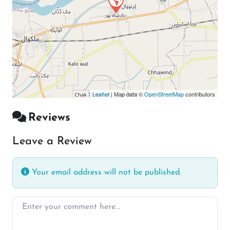
Leaflet
| Map data ©
OpenStreetMap
contributors
Reviews
Leave a Review
Your email address will not be published.
Enter your comment here…