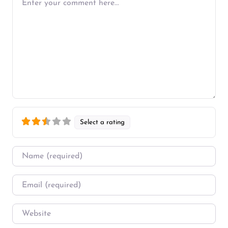
Select a rating
Name
*
Email
*
Website