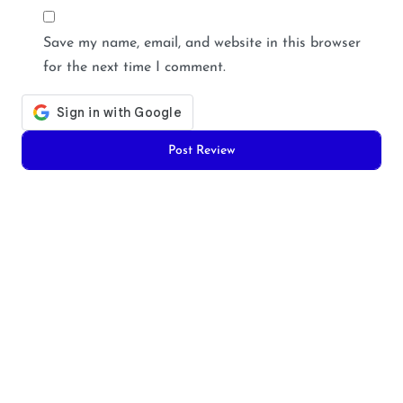
Save my name, email, and website in this browser
for the next time I comment.