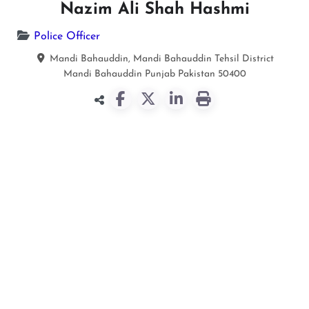
Nazim Ali Shah Hashmi
Police Officer
Mandi Bahauddin, Mandi Bahauddin Tehsil District
Mandi Bahauddin
Punjab
Pakistan
50400