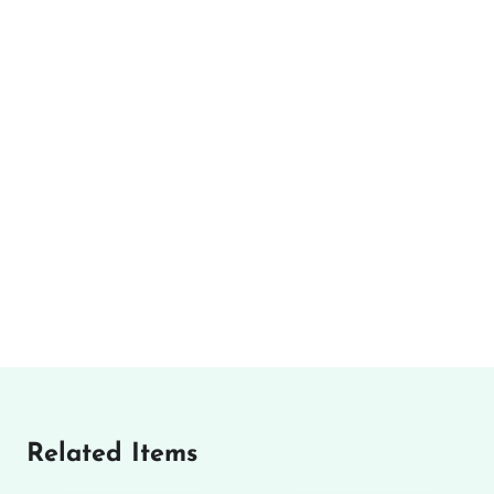
Related Items