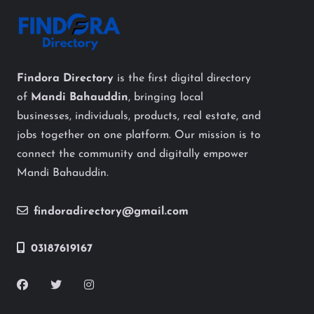
Findora Directory
is the first digital directory
of
Mandi Bahauddin
, bringing local
businesses, individuals, products, real estate, and
jobs together on one platform. Our mission is to
connect the community and digitally empower
Mandi Bahauddin.
findoradirectory@gmail.com
03187619167