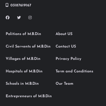
03187619167
Politions of M.B.Din
About US
Civil Servents of M.B.Din
Contact US
Villages of M.B.Din
Privacy Policy
Hospitals of M.B.Din
Term and Conditions
Schools in M.B.Din
Our Team
Entrepreneurs of M.B.Din