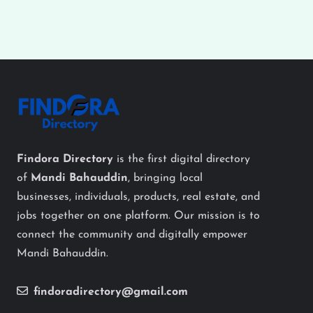
Findora Directory
is the first digital directory
of
Mandi Bahauddin
, bringing local
businesses, individuals, products, real estate, and
jobs together on one platform. Our mission is to
connect the community and digitally empower
Mandi Bahauddin.
findoradirectory@gmail.com