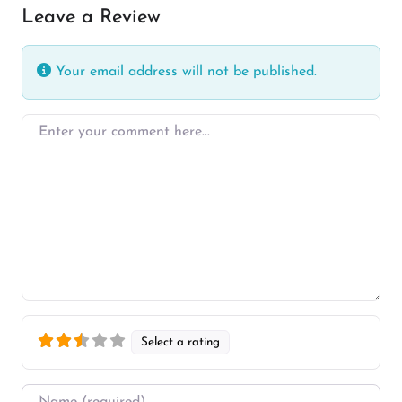
Leave a Review
Your email address will not be published.
Enter your comment here…
Select a rating
Name
*