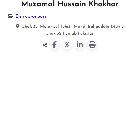
Muzamal Hussain Khokhar
Entrepreneurs
Chak 32, Malakwal Tehsil, Mandi Bahauddin District
Chak 32
Punjab
Pakistan