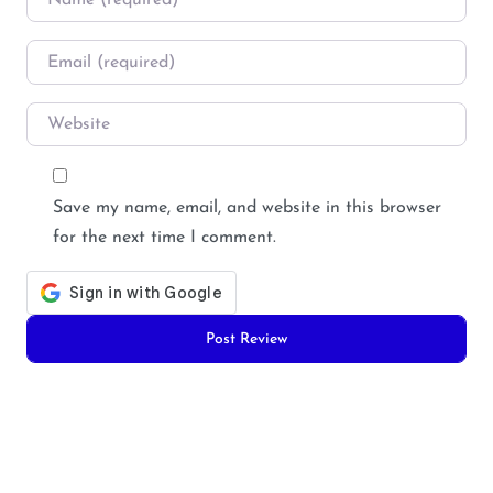
Email
*
Website
Save my name, email, and website in this browser
for the next time I comment.