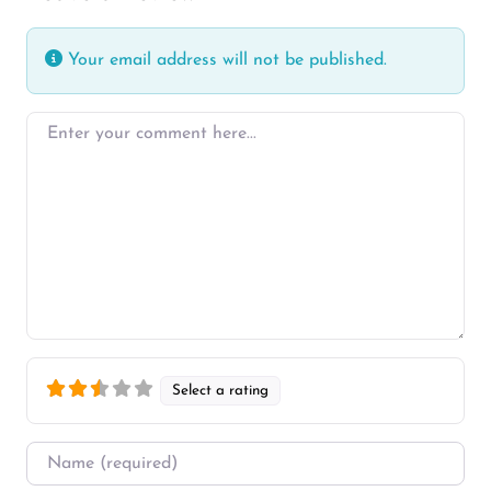
Your email address will not be published.
Enter your comment here…
Select a rating
Name
*