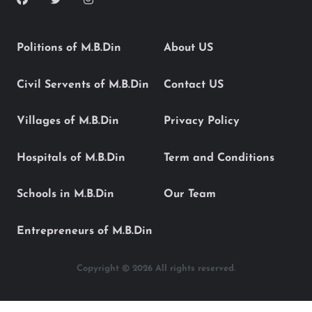
Politions of M.B.Din
About US
Civil Servents of M.B.Din
Contact US
Villages of M.B.Din
Privacy Policy
Hospitals of M.B.Din
Term and Conditions
Schools in M.B.Din
Our Team
Entrepreneurs of M.B.Din
Copyright © 2026 All rights reserved.