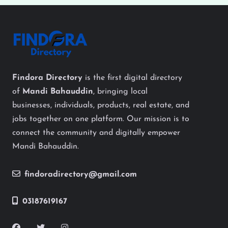
Findora Directory
is the first digital directory
of
Mandi Bahauddin
, bringing local
businesses, individuals, products, real estate, and
jobs together on one platform. Our mission is to
connect the community and digitally empower
Mandi Bahauddin.
findoradirectory@gmail.com
03187619167