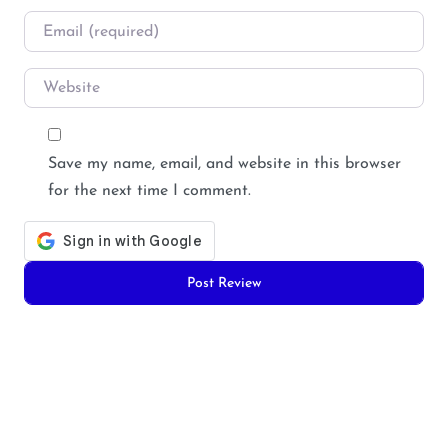
Email
*
Website
Save my name, email, and website in this browser
for the next time I comment.