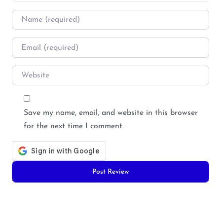
Name
*
Email
*
Website
Save my name, email, and website in this browser
for the next time I comment.