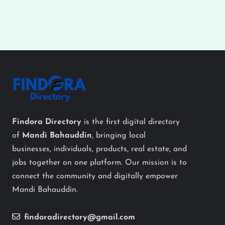
Findora Directory
is the first digital directory
of
Mandi Bahauddin
, bringing local
businesses, individuals, products, real estate, and
jobs together on one platform. Our mission is to
connect the community and digitally empower
Mandi Bahauddin.
findoradirectory@gmail.com