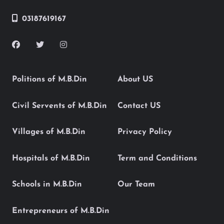
03187619167
Politions of M.B.Din
About US
Civil Servents of M.B.Din
Contact US
Villages of M.B.Din
Privacy Policy
Hospitals of M.B.Din
Term and Conditions
Schools in M.B.Din
Our Team
Entrepreneurs of M.B.Din