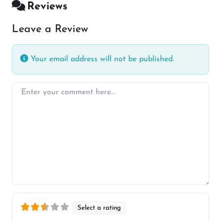
Reviews
Leave a Review
Your email address will not be published.
Enter your comment here…
Select a rating