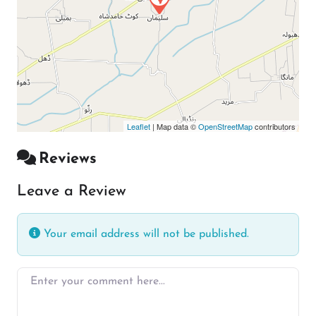
Leaflet
| Map data ©
OpenStreetMap
contributors
Reviews
Leave a Review
Your email address will not be published.
Enter your comment here…