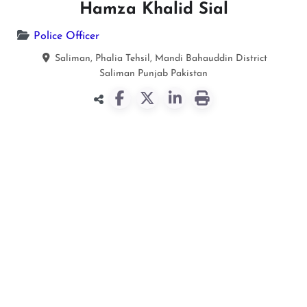
Hamza Khalid Sial
Police Officer
Saliman, Phalia Tehsil, Mandi Bahauddin District
Saliman
Punjab
Pakistan