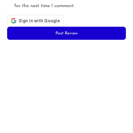
for the next time I comment.