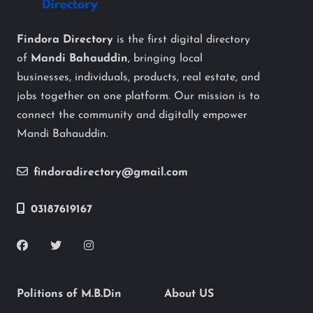
Findora Directory
is the first digital directory
of
Mandi Bahauddin
, bringing local
businesses, individuals, products, real estate, and
jobs together on one platform. Our mission is to
connect the community and digitally empower
Mandi Bahauddin.
findoradirectory@gmail.com
03187619167
Politions of M.B.Din
About US