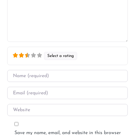
Select a rating
Name
*
Email
*
Website
Save my name, email, and website in this browser