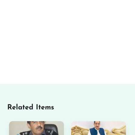
Related Items