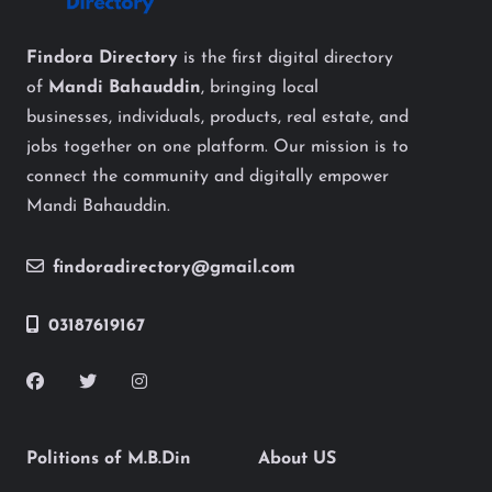
Findora Directory
is the first digital directory
of
Mandi Bahauddin
, bringing local
businesses, individuals, products, real estate, and
jobs together on one platform. Our mission is to
connect the community and digitally empower
Mandi Bahauddin.
findoradirectory@gmail.com
03187619167
Politions of M.B.Din
About US