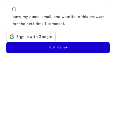
Save my name, email, and website in this browser
for the next time I comment.