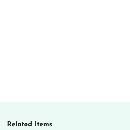
Related Items