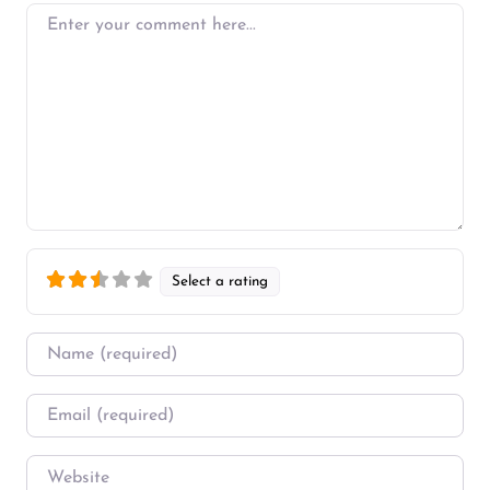
Enter your comment here…
Select a rating
Name
*
Email
*
Website