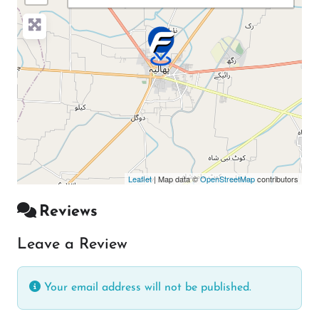
Leaflet
| Map data ©
OpenStreetMap
contributors
Reviews
Leave a Review
Your email address will not be published.