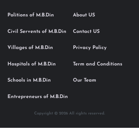
Politions of M.B.Din
About US
Civil Servents of M.B.Din
Contact US
Villages of M.B.Din
Privacy Policy
Hospitals of M.B.Din
Term and Conditions
Schools in M.B.Din
Our Team
Entrepreneurs of M.B.Din
Copyright © 2026 All rights reserved.