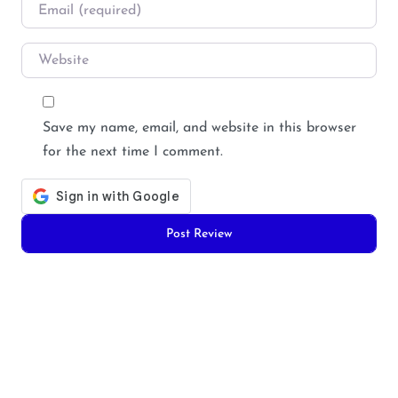
Email
*
Website
Save my name, email, and website in this browser
for the next time I comment.