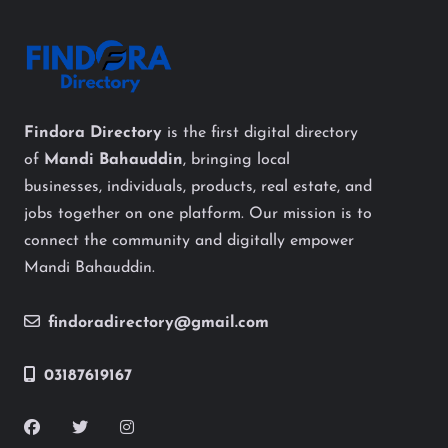
Findora Directory
is the first digital directory
of
Mandi Bahauddin
, bringing local
businesses, individuals, products, real estate, and
jobs together on one platform. Our mission is to
connect the community and digitally empower
Mandi Bahauddin.
findoradirectory@gmail.com
03187619167