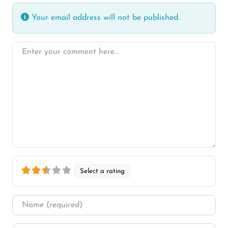
Your email address will not be published.
Enter your comment here…
Select a rating
Name
*