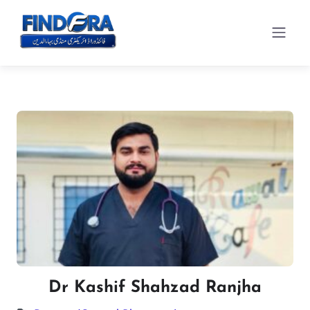
Dr Kashif Shahzad Ranjha