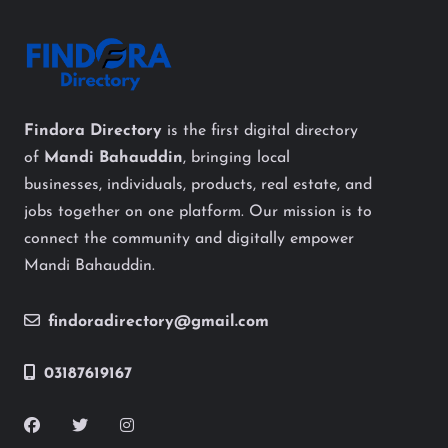
Findora Directory
is the first digital directory
of
Mandi Bahauddin
, bringing local
businesses, individuals, products, real estate, and
jobs together on one platform. Our mission is to
connect the community and digitally empower
Mandi Bahauddin.
findoradirectory@gmail.com
03187619167