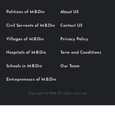
Politions of M.B.Din
About US
Civil Servents of M.B.Din
Contact US
Villages of M.B.Din
Privacy Policy
Hospitals of M.B.Din
Term and Conditions
Schools in M.B.Din
Our Team
Entrepreneurs of M.B.Din
Copyright © 2026 All rights reserved.