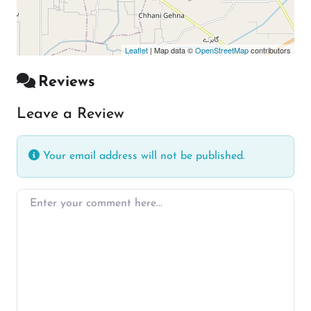
Leaflet
| Map data ©
OpenStreetMap
contributors
Reviews
Leave a Review
Your email address will not be published.
Enter your comment here…