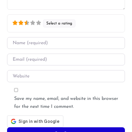
Select a rating
Name
*
Email
*
Website
Save my name, email, and website in this browser
for the next time I comment.