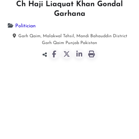
Ch Haji Liaquat Khan Gondal
Garhana
Politician
Garh Qaim, Malakwal Tehsil, Mandi Bahauddin District
Garh Qaim
Punjab
Pakistan