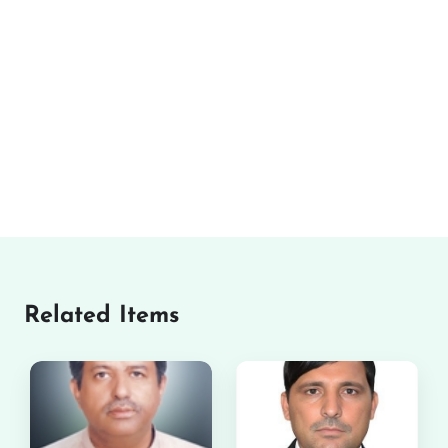
Related Items