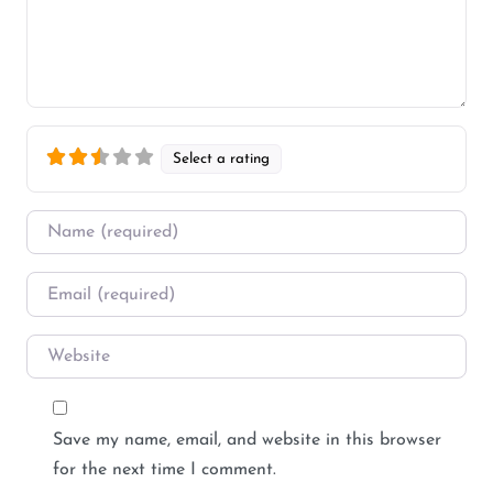
Select a rating
Name
*
Email
*
Website
Save my name, email, and website in this browser
for the next time I comment.