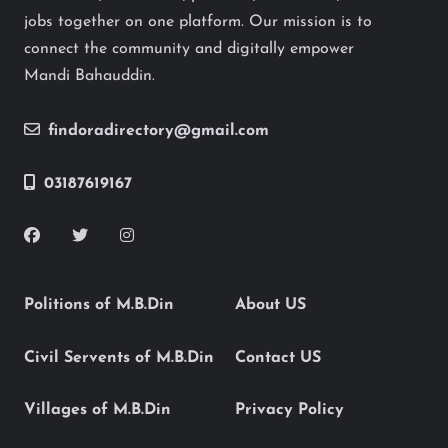
jobs together on one platform. Our mission is to
connect the community and digitally empower
Mandi Bahauddin.
findoradirectory@gmail.com
03187619167
Politions of M.B.Din
About US
Civil Servents of M.B.Din
Contact US
Villages of M.B.Din
Privacy Policy