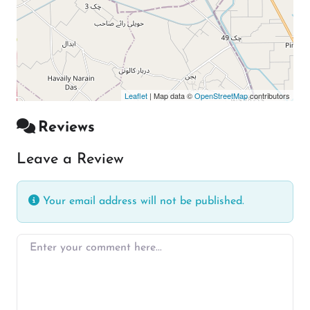
Leaflet
| Map data ©
OpenStreetMap
contributors
Reviews
Leave a Review
Your email address will not be published.
Enter your comment here…