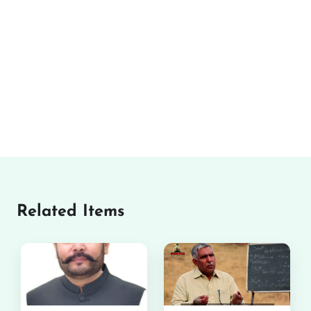
Related Items