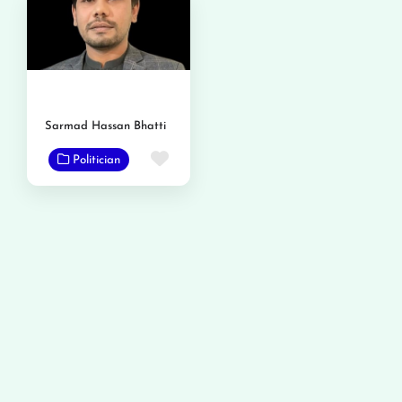
Sarmad Hassan Bhatti
Favorite
Politician