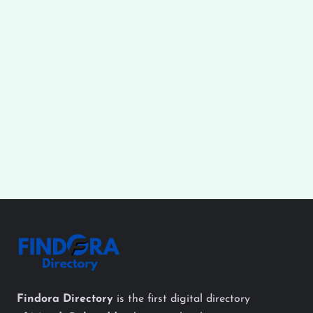
Findora Directory
is the first digital directory