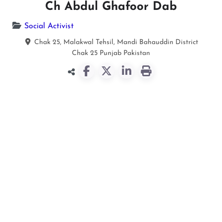
Ch Abdul Ghafoor Dab
Social Activist
Chak 25, Malakwal Tehsil, Mandi Bahauddin District
Chak 25
Punjab
Pakistan