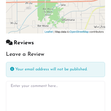
Leaflet
| Map data ©
OpenStreetMap
contributors
Reviews
Leave a Review
Your email address will not be published.
Enter your comment here…