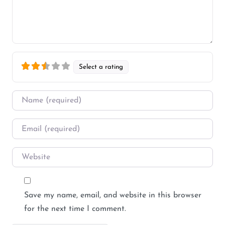
Select a rating
Name
*
Email
*
Website
Save my name, email, and website in this browser
for the next time I comment.