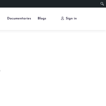
e
Documentaries
Blogs
Sign in
n